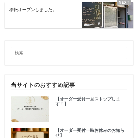
移転オープンしました。
当サイトのおすすめ記事
【オーダー受付一旦ストップしま
す！】
【オーダー受付一時お休みのお知ら
せ】