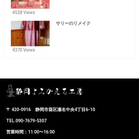
4528 Views
サリーのリメイク
4370 Views
〒 420-0916
静岡市葵区瀬名中央4丁目6-10
TEL.090-7679-5307
営業時間：11:00〜16:00