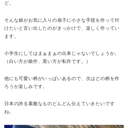
ど。
そんな娘がお気に入りの扇子に小さな手毬を作って付
けたいと言い出したのがきっかけで、楽しく作ってい
ます。
小学生にしてはまぁまぁの出来じゃないでしょうか。
（白い方が娘作、黒い方が私作です。）
他にも可愛い柄がいっぱいあるので、次はどの柄を作
ろうか楽しみです。
日本の誇る素敵なものどんどん伝えていきたいです
ね。