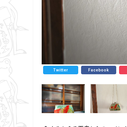
Twitter
Facebook