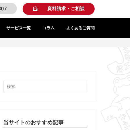
307
資料請求・ご相談
サービス一覧
コラム
よくあるご質問
当サイトのおすすめ記事