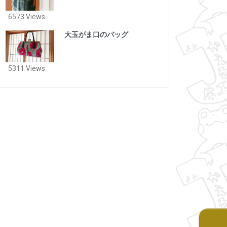
6573 Views
大玉がま口のバッグ
5311 Views