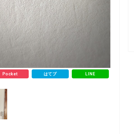
Pocket
はてブ
LINE