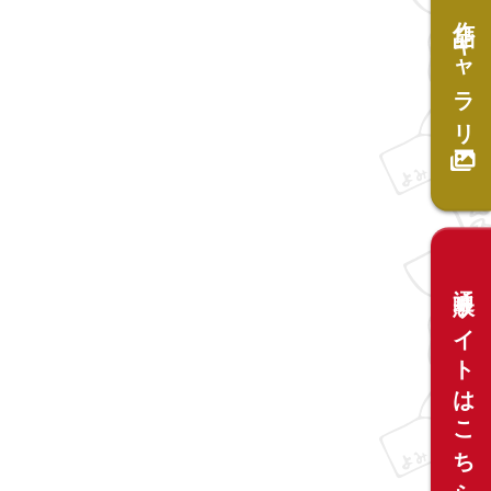
作品ギャラリー
通販サイトはこちら