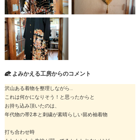
よみかえる工房からのコメント
沢山ある着物を整理しながら…
これは何かになりそう！と思ったからと
お持ち込み頂いたのは、
年代物の帯2本と刺繍が素晴らしい留め袖着物
打ち合わせ時