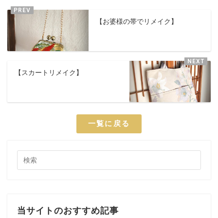
【お婆様の帯でリメイク】
【スカートリメイク】
一覧に戻る
当サイトのおすすめ記事