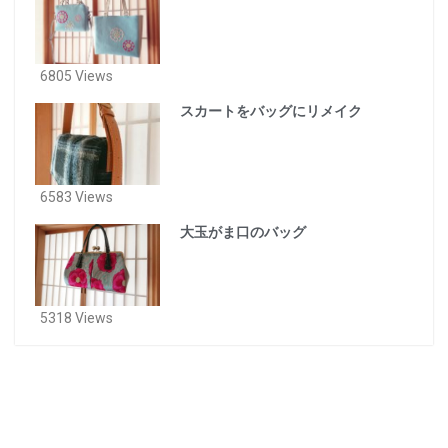
6805 Views
スカートをバッグにリメイク
6583 Views
大玉がま口のバッグ
5318 Views