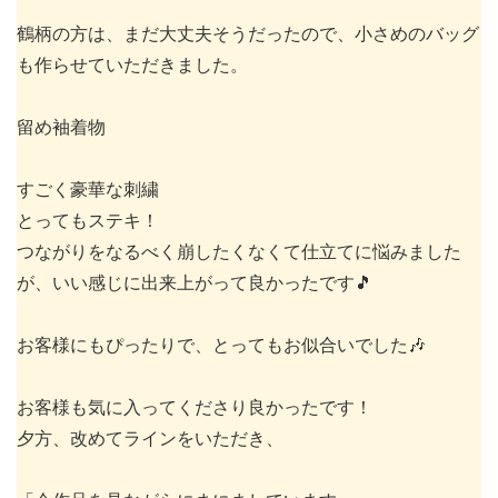
鶴柄の方は、まだ大丈夫そうだったので、小さめのバッグ
も作らせていただきました。
留め袖着物
すごく豪華な刺繍
とってもステキ！
つながりをなるべく崩したくなくて仕立てに悩みました
が、いい感じに出来上がって良かったです🎵
お客様にもぴったりで、とってもお似合いでした🎶
お客様も気に入ってくださり良かったです！
夕方、改めてラインをいただき、