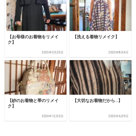
【お母様のお着物をリメイ
【洗える着物リメイク】
ク】
2025年3月25日
2025年8月4日
【紗のお着物と帯のリメイ
【大切なお着物だから…】
ク】
2024年12月5日
2025年6月9日