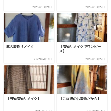
2021年11月24日
2023年11月22日
麻の着物リメイク
【着物リメイクでワンピー
ス】
2022年5月16日
2023年11月22日
【男物着物リメイク】
【ご両親のお着物だから】