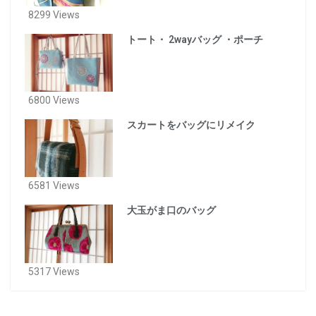
8299 Views
トート・ 2wayバッグ ・ポーチ
6800 Views
スカートをバッグにリメイク
6581 Views
大玉がま口のバッグ
5317 Views