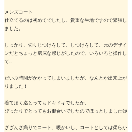
メンズコート
仕立てるのは初めてでしたし、貴重な生地ですので緊張し
ました。
しっかり、切りじつけをして、しつけをして、元のデザイ
ンだとちょっと窮屈な感じがしたので、いろいろと操作し
て…
だいぶ時間がかかってしまいましたが、なんとか出来上が
りました！
着て頂く迄とってもドキドキでしたが、
ぴったりでとってもお似合いでしたのでほっとしました😌
ざざんざ織りでコート、暖かいし、コートとしては柔らか