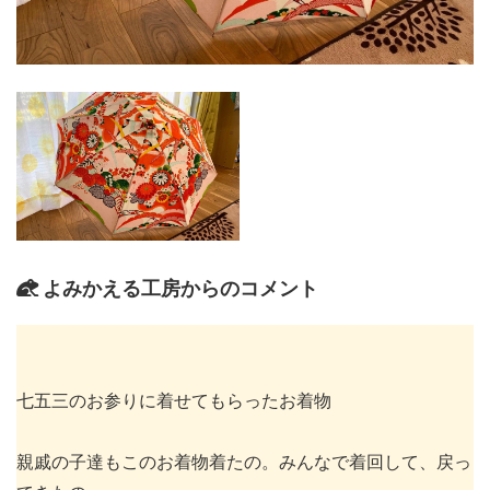
よみかえる工房からのコメント
七五三のお参りに着せてもらったお着物
親戚の子達もこのお着物着たの。みんなで着回して、戻っ