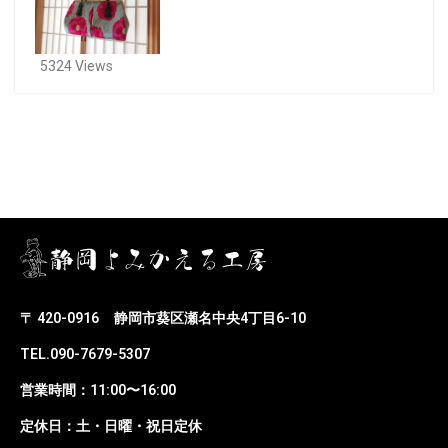
5324 Views
〒 420-0916
静岡市葵区瀬名中央4丁目6-10
TEL.090-7679-5307
営業時間：11:00〜16:00
定休日：土・日曜・祝日定休