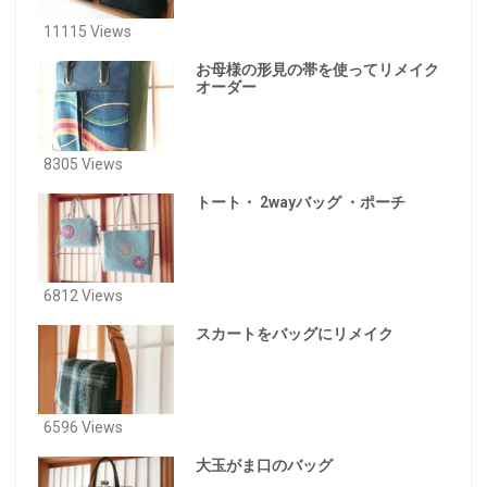
11115 Views
お母様の形見の帯を使ってリメイク
オーダー
8305 Views
トート・ 2wayバッグ ・ポーチ
6812 Views
スカートをバッグにリメイク
6596 Views
大玉がま口のバッグ