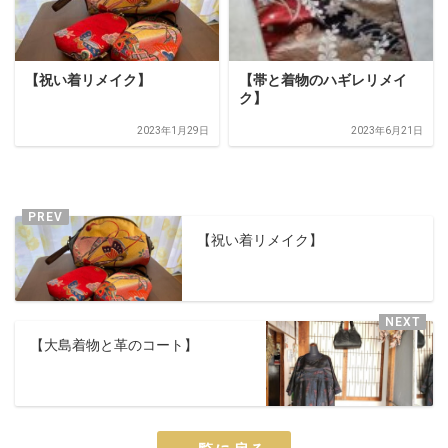
【祝い着リメイク】
【帯と着物のハギレリメイ
ク】
2023年1月29日
2023年6月21日
【祝い着リメイク】
【大島着物と革のコート】