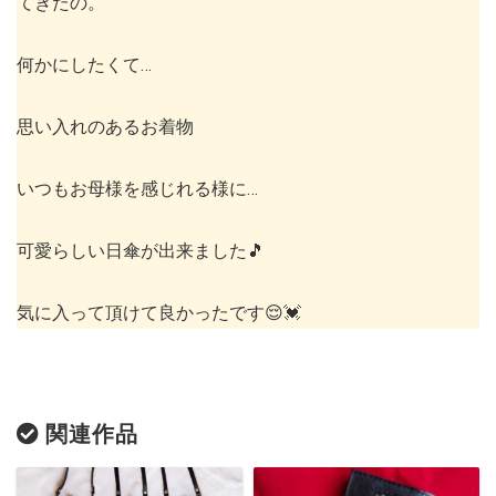
てきたの。
何かにしたくて…
思い入れのあるお着物
いつもお母様を感じれる様に…
可愛らしい日傘が出来ました🎵
気に入って頂けて良かったです😌💓
関連作品