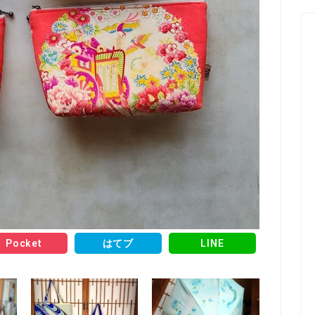
Pocket
はてブ
LINE