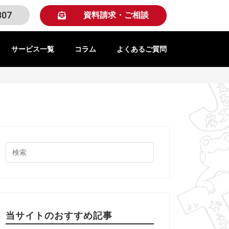
307
資料請求・ご相談
サービス一覧
コラム
よくあるご質問
当サイトのおすすめ記事