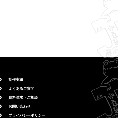
制作実績
よくあるご質問
資料請求・ご相談
お問い合わせ
プライバシーポリシー