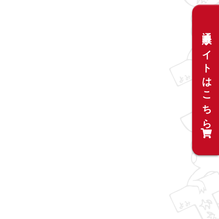
通販サイトはこちら