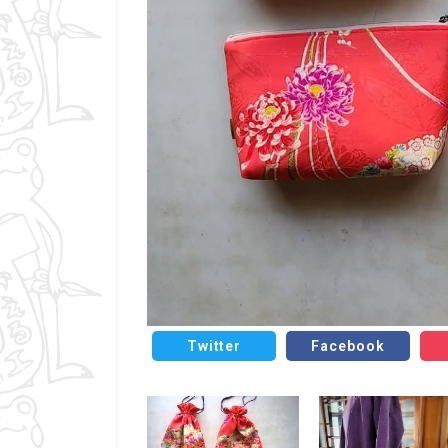
Twitter
Facebook