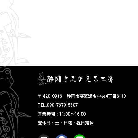
〒 420-0916
静岡市葵区瀬名中央4丁目6-10
TEL.090-7679-5307
営業時間：11:00〜16:00
定休日：土・日曜・祝日定休