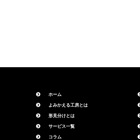
ホーム
よみかえる工房とは
形見分けとは
サービス一覧
コラム