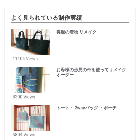
よく見られている制作実績
喪服の着物 リメイク
11104 Views
お母様の形見の帯を使ってリメイク
オーダー
8300 Views
トート・ 2wayバッグ ・ポーチ
6804 Views