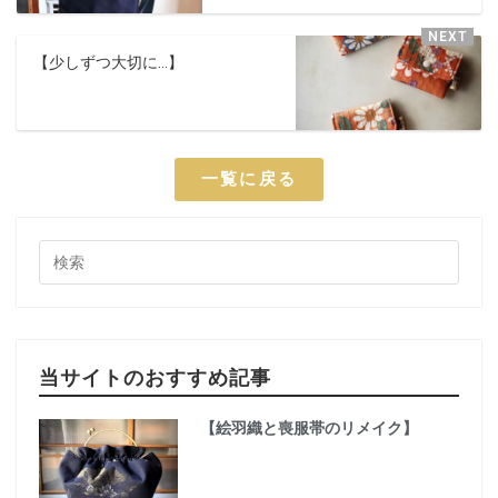
【少しずつ大切に…】
一覧に戻る
当サイトのおすすめ記事
【絵羽織と喪服帯のリメイク】