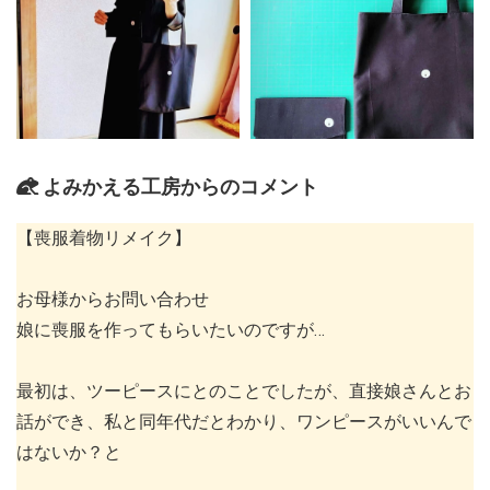
よみかえる工房からのコメント
【喪服着物リメイク】
お母様からお問い合わせ
娘に喪服を作ってもらいたいのですが…
最初は、ツーピースにとのことでしたが、直接娘さんとお
話ができ、私と同年代だとわかり、ワンピースがいいんで
はないか？と