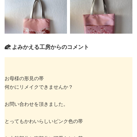
よみかえる工房からのコメント
お母様の形見の帯
何かにリメイクできませんか？
お問い合わせを頂きました。
とってもかわいらしいピンク色の帯