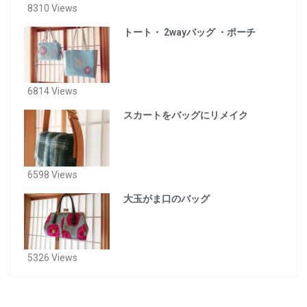
8310 Views
トート・ 2wayバッグ ・ポーチ
6814 Views
スカートをバッグにリメイク
6598 Views
大玉がま口のバッグ
5326 Views