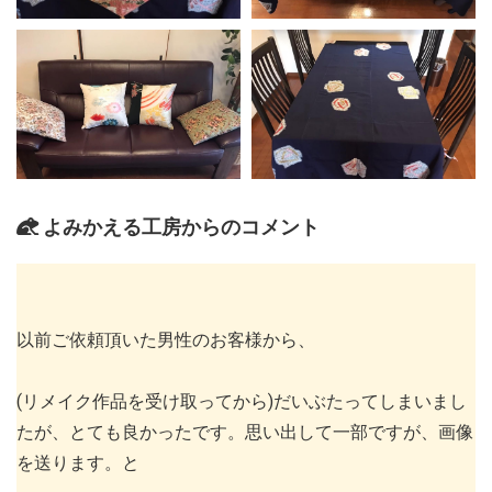
よみかえる工房からのコメント
以前ご依頼頂いた男性のお客様から、
(リメイク作品を受け取ってから)だいぶたってしまいまし
たが、とても良かったです。思い出して一部ですが、画像
を送ります。と