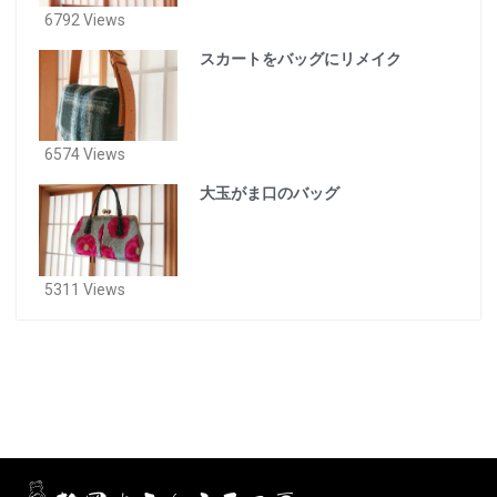
6792 Views
スカートをバッグにリメイク
6574 Views
大玉がま口のバッグ
5311 Views