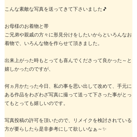
こんな素敵な写真を送ってきて下さいました🎵
お母様のお着物と帯
ご兄弟や親戚の方々に形見分けをしたいからといろんなお
着物で、いろんな物を作らせて頂きました。
出来上がった時もとっても喜んでくださって良かった～と
嬉しかったのですが、
何ヵ月かたった今日、私の事を思い出して改めて、手元に
ある作品をわざわざ写真に撮って送って下さった事がとっ
てもとっても嬉しいのです。
写真投稿の許可を頂いたので、リメイクを検討されている
方が要らしたら是非参考にして欲しいなぁ～✨