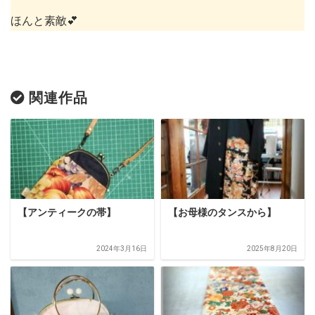
ほんと素敵💕
関連作品
【アンティークの帯】
【お母様のタンスから】
2024年3月16日
2025年8月20日