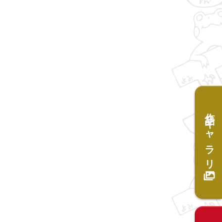
作品ギャラリー