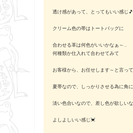
透け感があって、とってもいい感じ
クリーム色の帯はトートバッグに
合わせる革は何色がいいかなぁ～…
何種類か仕入れて合わせてみて
お客様から、お任せします～と言って
夏帯なので、しっかりさせる為に角
淡い色合いなので、差し色が欲しい
よしよしいい感じ💓