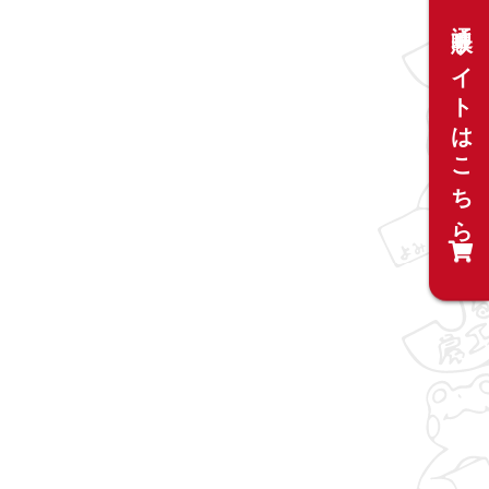
通販サイトはこちら