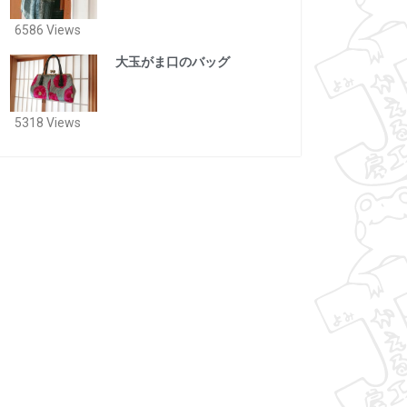
6586 Views
大玉がま口のバッグ
5318 Views