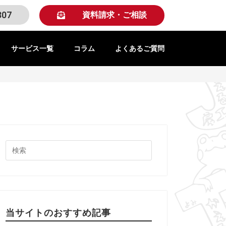
307
資料請求・ご相談
サービス一覧
コラム
よくあるご質問
当サイトのおすすめ記事