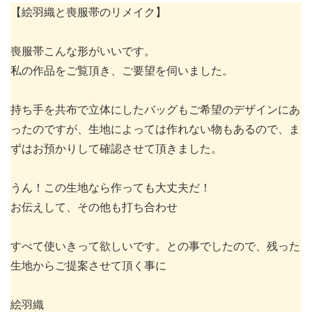
【絵羽織と喪服帯のリメイク】
喪服帯こんな形がいいです。
私の作品をご覧頂き、ご要望を伺いました。
持ち手を共布で立体にしたバッグもご希望のデザインにあ
ったのですが、生地によっては作れない物もあるので、ま
ずはお預かりして確認させて頂きました。
うん！この生地なら作っても大丈夫だ！
お伝えして、その他も打ち合わせ
すべて使いきって欲しいです。との事でしたので、残った
生地からご提案させて頂く事に
絵羽織