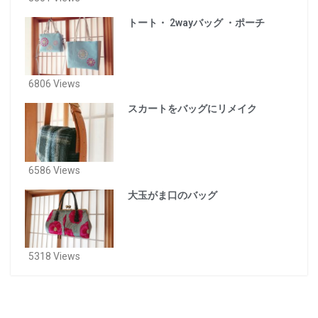
トート・ 2wayバッグ ・ポーチ
6806 Views
スカートをバッグにリメイク
6586 Views
大玉がま口のバッグ
5318 Views