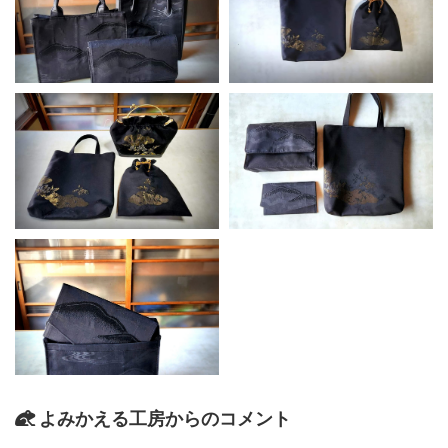
よみかえる工房からのコメント