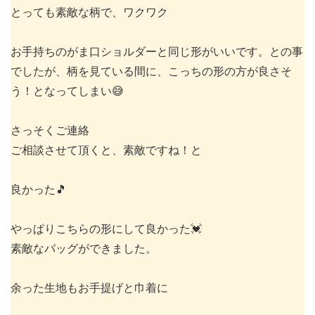
とっても素敵な柄で、ワクワク
お手持ちのがま口ショルダーと同じ形がいいです。との事
でしたが、柄を見ている間に、こっちの形の方が良さそ
う！となってしまい😅
さっそくご連絡
ご相談させて頂くと、素敵ですね！と
良かった🎵
やっぱりこちらの形にして良かった💓
素敵なバッグができました。
余った生地もお手提げと巾着に