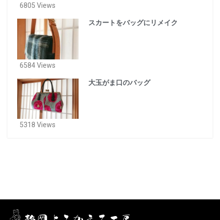
6805 Views
スカートをバッグにリメイク
6584 Views
大玉がま口のバッグ
5318 Views