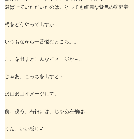
選ばせていただいたのは、とっても綺麗な紫色の訪問着
柄をどうやって出すか…
いつもながら一番悩むところ。。
ここを出すとこんなイメージか～…
じゃあ、こっちを出すと～…
沢山沢山イメージして、
前、後ろ、右袖には、じゃあ左袖は…
うん、いい感じ🎵