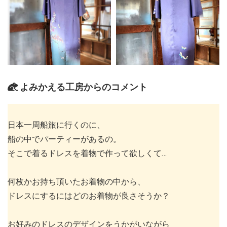
よみかえる工房からのコメント
日本一周船旅に行くのに、
船の中でパーティーがあるの。
そこで着るドレスを着物で作って欲しくて…
何枚かお持ち頂いたお着物の中から、
ドレスにするにはどのお着物が良さそうか？
お好みのドレスのデザインをうかがいながら