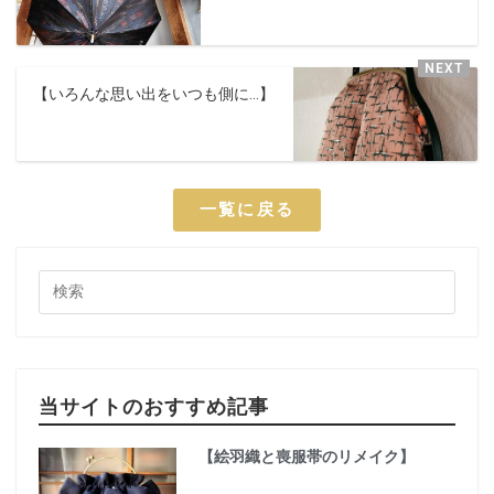
【いろんな思い出をいつも側に…】
一覧に戻る
当サイトのおすすめ記事
【絵羽織と喪服帯のリメイク】