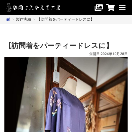
>
製作実績
>
【訪問着をパーティードレスに】
【訪問着をパーティードレスに】
公開日:2024年10月28日