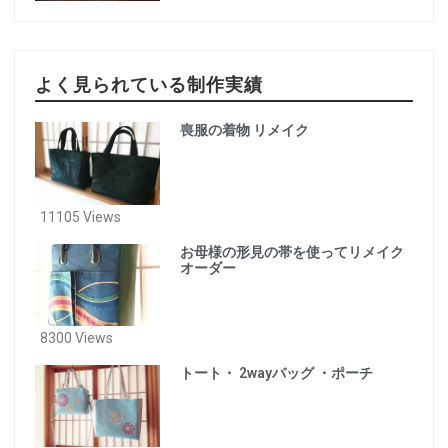
よく見られている制作実績
喪服の着物 リメイク
11105 Views
お母様の形見の帯を使ってリメイク
オーダー
8300 Views
トート・ 2wayバッグ ・ポーチ