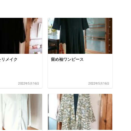
をリメイク
留め袖ワンピース
2022年5月16日
2022年5月16日