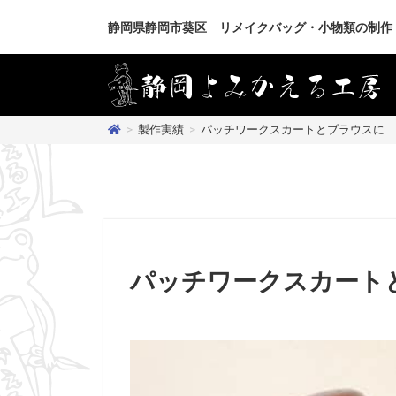
静岡県静岡市葵区 リメイクバッグ・小物類の制作
>
製作実績
>
パッチワークスカートとブラウスに
パッチワークスカート