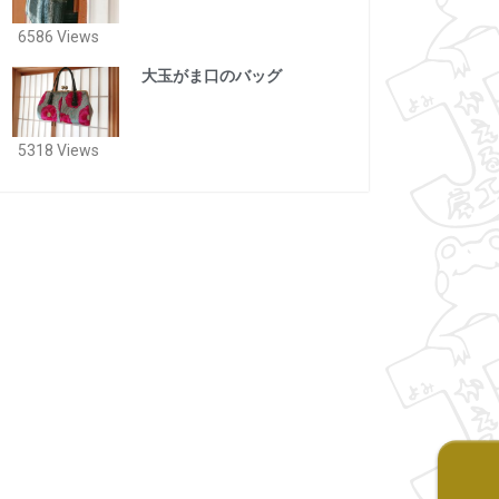
6586 Views
大玉がま口のバッグ
5318 Views