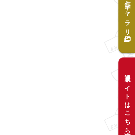
作品ギャラリー
通販サイトはこちら