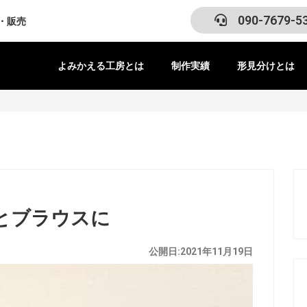
090-7679-5
・販売
よみかえる工房とは
制作実績
形見分けとは
とブラウスに
公開日:2021年11月19日