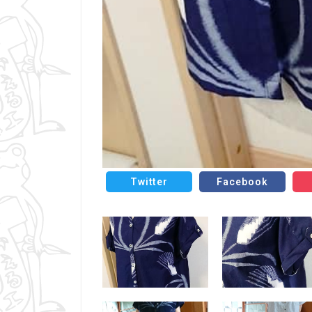
Twitter
Facebook