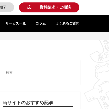
307
資料請求・ご相談
サービス一覧
コラム
よくあるご質問
当サイトのおすすめ記事