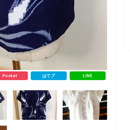
Pocket
はてブ
LINE