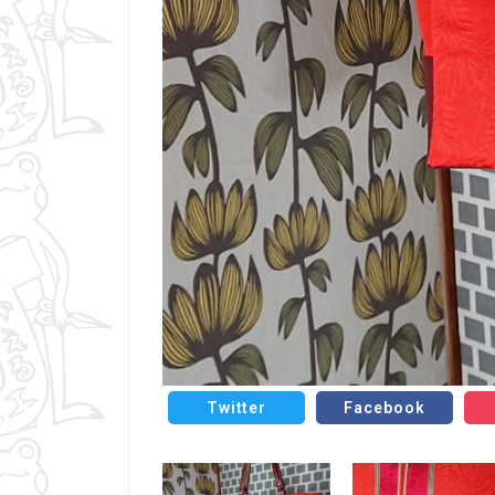
Twitter
Facebook