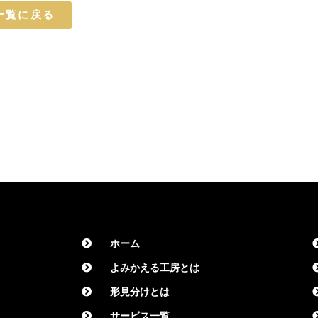
一覧に戻る
ホーム
よみかえる工房とは
形見分けとは
サービス一覧