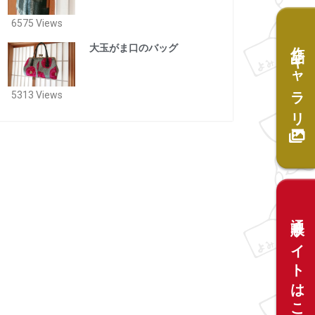
6575 Views
作品ギャラリー
大玉がま口のバッグ
5313 Views
通販サイトはこちら