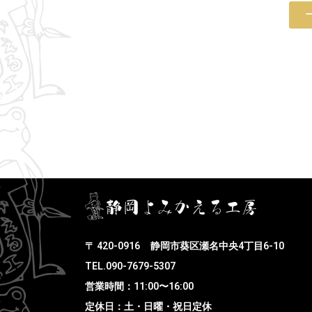
〒 420-0916
静岡市葵区瀬名中央4丁目6-10
TEL.090-7679-5307
営業時間：11:00〜16:00
定休日：土・日曜・祝日定休