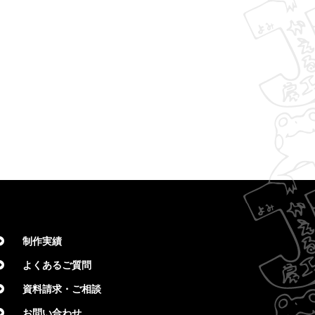
制作実績
よくあるご質問
資料請求・ご相談
お問い合わせ