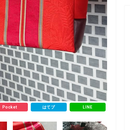
Pocket
はてブ
LINE