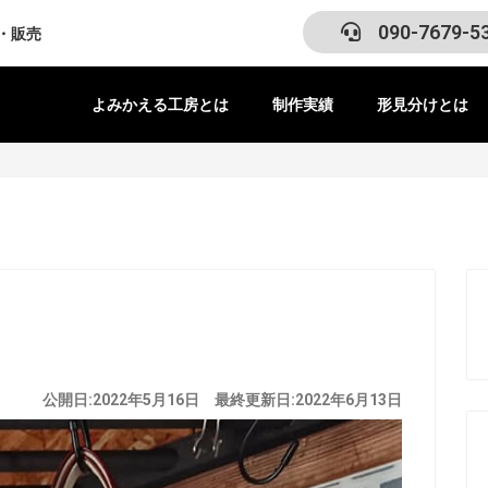
090-7679-5
・販売
よみかえる工房とは
制作実績
形見分けとは
公開日:2022年5月16日 最終更新日:2022年6月13日