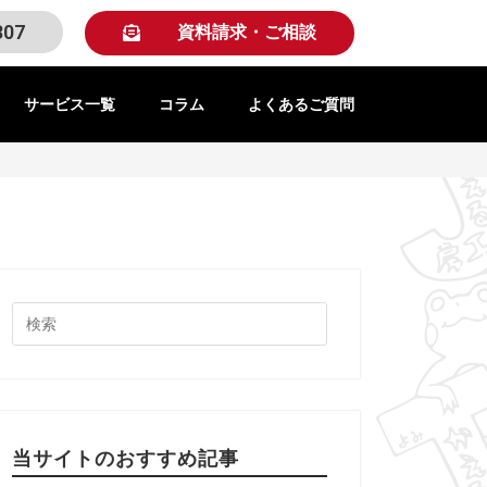
307
資料請求・ご相談
サービス一覧
コラム
よくあるご質問
当サイトのおすすめ記事