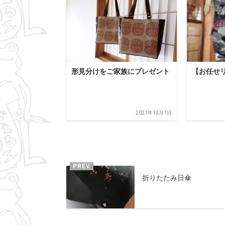
形見分けをご家族にプレゼント
【お任せ
2021年12月1日
折りたたみ日傘