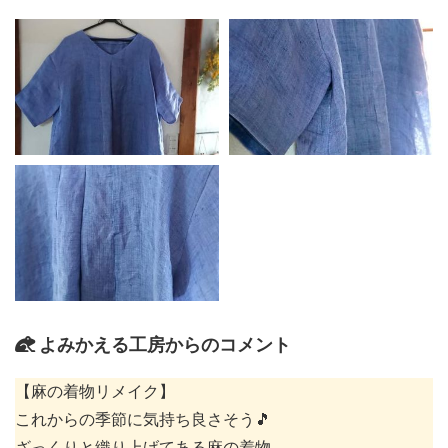
よみかえる工房からのコメント
【麻の着物リメイク】
これからの季節に気持ち良さそう🎵
ざっくりと織り上げてある麻の着物