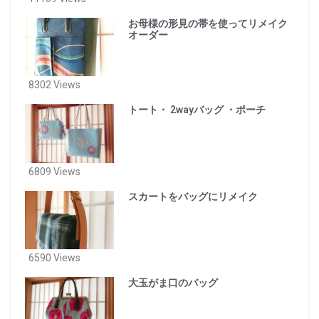
お母様の形見の帯を使ってリメイク
オーダー
8302 Views
トート・ 2wayバッグ ・ポーチ
6809 Views
スカートをバッグにリメイク
6590 Views
大玉がま口のバッグ