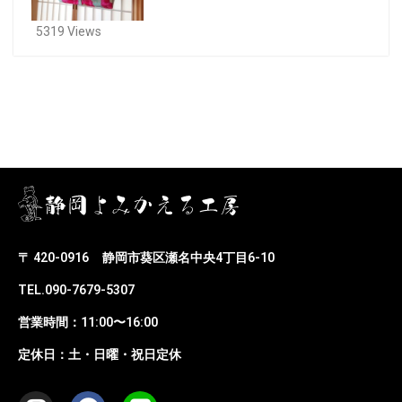
5319 Views
〒 420-0916
静岡市葵区瀬名中央4丁目6-10
TEL.090-7679-5307
営業時間：11:00〜16:00
定休日：土・日曜・祝日定休