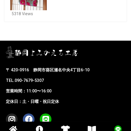
5318 Views
〒 420-0916
静岡市葵区瀬名中央4丁目6-10
TEL.090-7679-5307
営業時間：11:00〜16:00
定休日：土・日曜・祝日定休