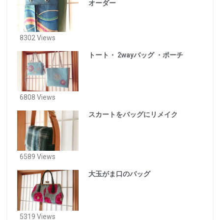
オーダー
8302 Views
トート・ 2wayバッグ ・ポーチ
6808 Views
スカートをバッグにリメイク
6589 Views
大玉がま口のバッグ
5319 Views