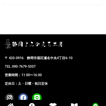
〒 420-0916
静岡市葵区瀬名中央4丁目6-10
TEL.090-7679-5307
営業時間：11:00〜16:00
定休日：土・日曜・祝日定休