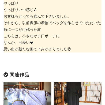
やっぱり
やっぱりいい感じ🎵
お客様もとっても喜んで下さいました。
それから、以前喪服の着物でバッグを作らせていただいた
時に一つだけ残った紋
こちらは、小さながま口ポーチに
なんか、可愛い❤️
思い出が新たな形でよみかえりました😊
関連作品