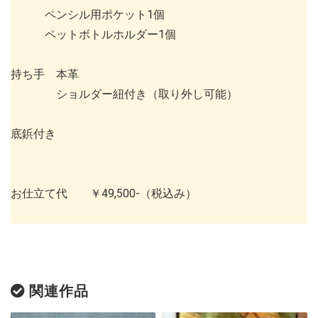
ペンシル用ポケット1個
ペットボトルホルダー1個
持ち手 本革
ショルダー紐付き（取り外し可能）
底鋲付き
お仕立て代 ￥49,500-（税込み）
関連作品