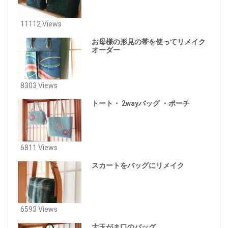
11112 Views
お母様の形見の帯を使ってリメイク
オーダー
8303 Views
トート・ 2wayバッグ ・ポーチ
6811 Views
スカートをバッグにリメイク
6593 Views
大玉がま口のバッグ