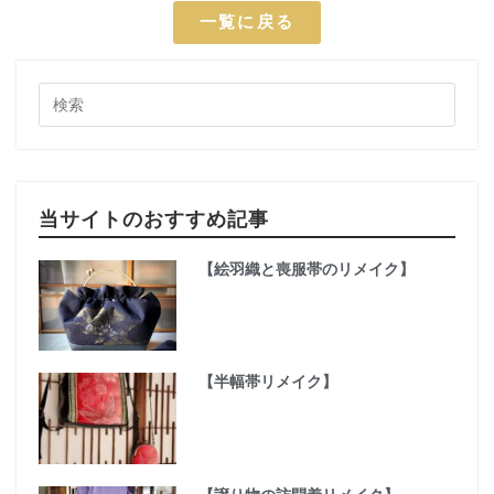
一覧に戻る
当サイトのおすすめ記事
【絵羽織と喪服帯のリメイク】
【半幅帯リメイク】