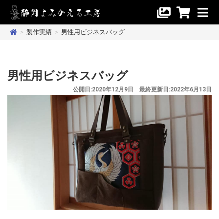
>
製作実績
>
男性用ビジネスバッグ
男性用ビジネスバッグ
公開日:2020年12月9日 最終更新日:2022年6月13日