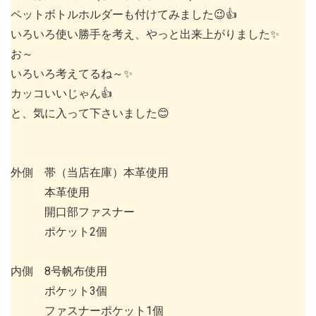
ペットボトルホルダーも付けてみました😉👍
いろいろ使い勝手を考え、やっと出来上がりました✨
お～
いろいろ考えてるね～✨
カッコいいじゃん👍
と、気に入って下さいました😊
外側 帯（当店在庫）本革使用
本革使用
開口部ファスナー
ポケット2個
内側 8号帆布使用
ポケット3個
ファスナーポケット1個