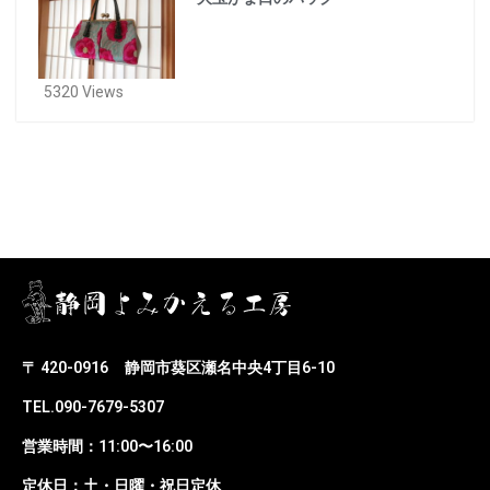
5320 Views
〒 420-0916
静岡市葵区瀬名中央4丁目6-10
TEL.090-7679-5307
営業時間：11:00〜16:00
定休日：土・日曜・祝日定休