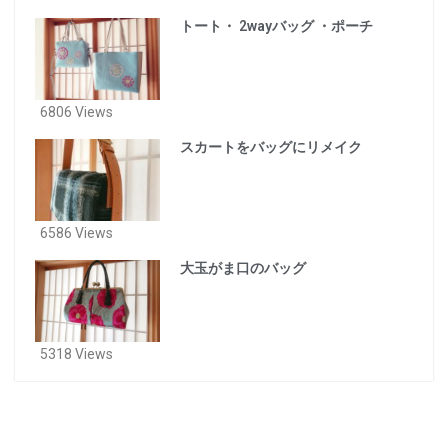
トート・ 2wayバッグ ・ポーチ
6806 Views
スカートをバッグにリメイク
6586 Views
大玉がま口のバッグ
5318 Views