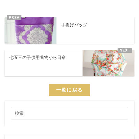
手提げバッグ
七五三の子供用着物から日傘
一覧に戻る