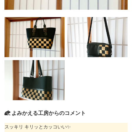
よみかえる工房からのコメント
スッキリ キリッとカッコいい✨