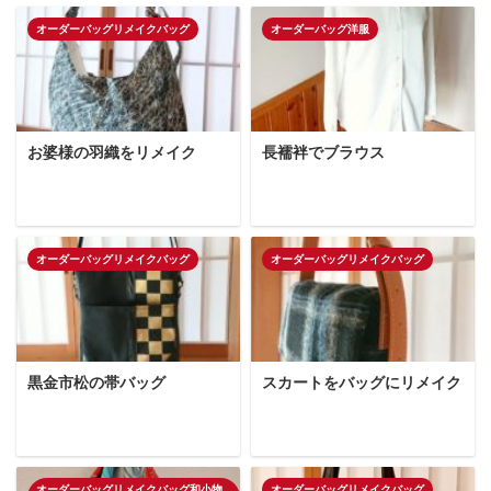
オーダーバッグリメイクバッグ
オーダーバッグ洋服
お婆様の羽織をリメイク
長襦袢でブラウス
オーダーバッグリメイクバッグ
オーダーバッグリメイクバッグ
黒金市松の帯バッグ
スカートをバッグにリメイク
オーダーバッグリメイクバッグ和小物
オーダーバッグリメイクバッグ