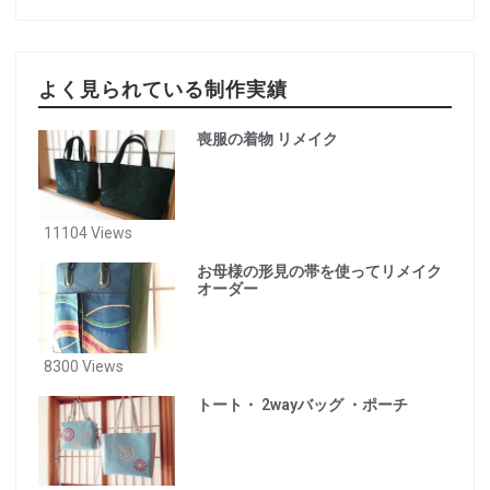
よく見られている制作実績
喪服の着物 リメイク
11104 Views
お母様の形見の帯を使ってリメイク
オーダー
8300 Views
トート・ 2wayバッグ ・ポーチ