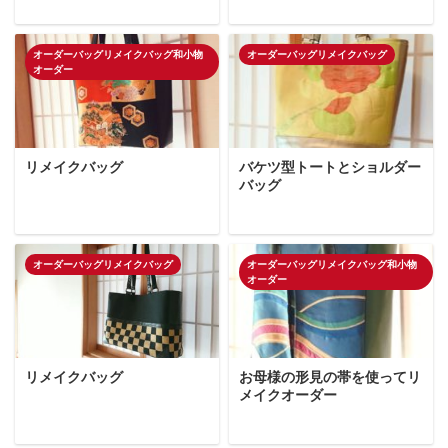
オーダーバッグリメイクバッグ和小物
オーダーバッグリメイクバッグ
オーダー
リメイクバッグ
バケツ型トートとショルダー
バッグ
オーダーバッグリメイクバッグ
オーダーバッグリメイクバッグ和小物
オーダー
リメイクバッグ
お母様の形見の帯を使ってリ
メイクオーダー