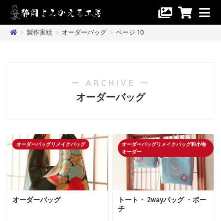
>
製作実績
>
オーダーバッグ
>
ページ 10
ー ARCHIVE ー
オーダーバッグ
オーダーバッグリメイクバッグ
オーダーバッグリメイクバッグ和小物
オーダー
オーダーバッグ
トート・ 2wayバッグ ・ポー
チ